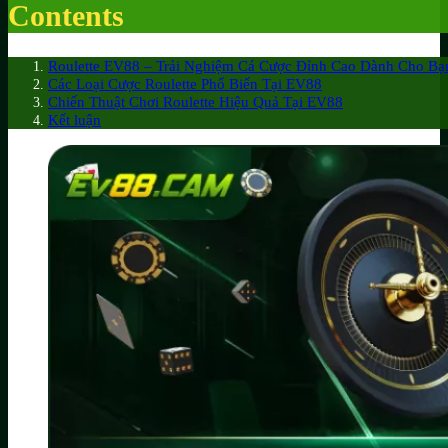
Contents
Roulette EV88 – Trải Nghiệm Cá Cược Đỉnh Cao Dành Cho Bạ
Các Loại Cược Roulette Phổ Biến Tại EV88
Chiến Thuật Chơi Roulette Hiệu Quả Tại EV88
Kết luận