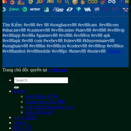
Tìm Kiếm: #ev88 #ev 88 #songbacev88 #ev88cam #ev88com
#nhacaiev88 #casinoev88 #ev88casino #taiev88 #ev888 #ev88vip
#ev88app #ev88a #gameev88 #ev88h #ev88vn #ev88 apk
#ev88apk #ev88 com #webev88 #siteev88 #khuyenmaiev88
#songbaiev88 #ev88hn #ev88hcm #codeev88 #ev88top #ev88ios
#ev88androi #ev88mobile #ev88pc #kmev88 #toolev88
79king
Trang chủ độc quyền tại
ev88.cam
EV88
Giới Thiệu EV88
Chính Sách Bảo Mật
Các Điều Khoản Dịch Vụ
Liên Hệ EV88
THỂ THAO
XỔ SỐ
BẮN CÁ