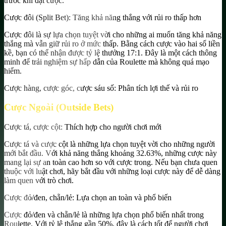
trước khi đặt cược.
Cược đôi (Split Bet): Tăng khả năng thắng với rủi ro thấp hơn
Cược đôi là sự lựa chọn tuyệt vời cho những ai muốn tăng khả năng
thắng mà vẫn giữ rủi ro ở mức thấp. Bằng cách cược vào hai số liền
kề, bạn có thể nhận được tỷ lệ thưởng 17:1. Đây là một cách thông
minh để trải nghiệm sự hấp dẫn của Roulette mà không quá mạo
hiểm.
Cược hàng, cược góc, cược sáu số: Phân tích lợi thế và rủi ro
Cược Ngoài (Outside Bets)
Cược tá, cược cột: Thích hợp cho người chơi mới
Cược tá và cược cột là những lựa chọn tuyệt vời cho những người
mới bắt đầu. Với khả năng thắng khoảng 32.63%, những cược này
mang lại sự an toàn cao hơn so với cược trong. Nếu bạn chưa quen
thuộc với luật chơi, hãy bắt đầu với những loại cược này để dễ dàng
làm quen với trò chơi.
Cược đỏ/đen, chẵn/lẻ: Lựa chọn an toàn và phổ biến
Cược đỏ/đen và chẵn/lẻ là những lựa chọn phổ biến nhất trong
Roulette. Với tỷ lệ thắng gần 50%, đây là cách tốt để người chơi