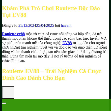
Khám Phá Trò Chơi Roulette Độc Đáo
Tại EV88
Đăng vào
25/12/2024
25/04/2025
bởi
havent
Roulette ev88
một trò chơi cá cược nổi tiếng và hấp dẫn, đã trở
thành một phần không thể thiếu trong các sòng bạc trực tuyến. Với
sự phát triển mạnh mẽ của công nghệ,
EV88
mang đến cho người
chơi những trải nghiệm tuyệt vời và độc đáo với giao diện 3D sống
động và âm thanh chân thực, tạo nên cảm giác như đang ở sòng bài
thật. Cùng tìm hiểu tại sao đây là nơi lý tưởng để trải nghiệm cá
cược đỉnh cao.
Roulette EV88 – Trải Nghiệm Cá Cược
Đỉnh Cao Dành Cho Bạn