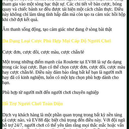
tham gia vào một sòng bạc thật sự. Các chi tiết về bàn cược, bóng
quay và chiếc bánh xe đều được tái hiện một cách chân thực. Điều
này không chỉ làm tăng tính hấp dẫn mà còn tạo ra cảm xúc hồi hộp
khi chờ đợi kết quả.
Âm thanh sống động, tạo cảm giác như đang ở sòng bài thật
Đa Dạng Loại Cược Phù Hợp Mọi Cấp Độ Người Chơi
Cược đơn, cược đôi, cược màu, cược chẵn/lẻ
Một trong những điểm mạnh của Roulette tại EV88 là sự đa dạng
trong các loại cược. Bạn có thể chọn cược đơn, cược đôi, cược màu
hay cược chẵn/lẻ. Điều này đảm bảo rằng bất kể bạn là người mới
hay đã có kinh nghiệm, luôn có một lựa chọn phù hợp dành cho
bạn.
Phù hợp từ người mới đến người chơi chuyên nghiệp
Hỗ Trợ Người Chơi Toàn Diện
Dịch vụ khách hàng là một phần quan trọng trong bất kỳ nền tảng
cá cược nào, và EV88 đặc biệt chú trọng đến điều này. Với đội ngũ
hỗ trợ 24/7, người chơi có thể yên tâm rằng mọi thắc mắc hoặc vấn