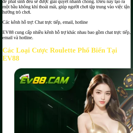
đề phát sinh đều sẽ được giải quyết nhanh chóng. Điều này tạo ra
một bầu không khí thoải mái, giúp người chơi tập trung vào việc tận
hưởng trò chơi.
Các kênh hỗ trợ: Chat trực tiếp, email, hotline
EV88 cung cấp nhiều kênh hỗ trợ khác nhau bao gồm chat trực tiếp,
email và hotline.
Các Loại Cược Roulette Phổ Biến Tại
EV88