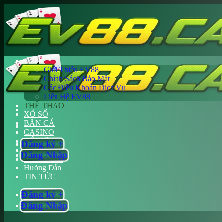
Bỏ
qua
nội
dung
EV88
Giới Thiệu EV88
Chính Sách Bảo Mật
Các Điều Khoản Dịch Vụ
Liên Hệ EV88
THỂ THAO
XỔ SỐ
BẮN CÁ
CASINO
NỔ HŨ
Đăng ký +
ĐÁ GÀ
Đăng Nhập
GAME BÀI
Hướng Dẫn
TIN TỨC
Đăng ký +
Đăng Nhập