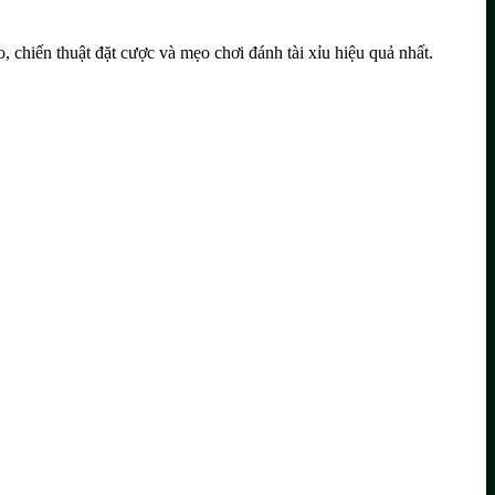
 chiến thuật đặt cược và mẹo chơi đánh tài xỉu hiệu quả nhất.