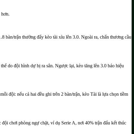
 hơn.
.8 bàn/trận thường đẩy kèo tài xỉu lên 3.0. Ngoài ra, chấn thương cầu
thể do đội hình dự bị ra sân. Ngược lại, kèo tăng lên 3.0 báo hiệu
ỗi đội: nếu cả hai đều ghi trên 2 bàn/trận, kèo Tài là lựa chọn tiềm
đội chơi phòng ngự chặt, ví dụ Serie A, nơi 40% trận đấu kết thúc