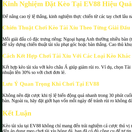
Kinh Nghiệm Đặt Kèo Tại EV88 Hiệu Quả
Để nâng cao tỷ lệ thắng, kinh nghiệm thực chiến từ các tay chơi lâu
Chiến Thuật Chơi Kèo Tài Xỉu Theo Từng Giải Đấu
Mỗi giải đấu có đặc trưng riêng: Ngoại hạng Anh thường nhiều bàn (tr
để xây dựng chiến thuật tài xỉu phạt góc hoặc bàn thắng. Cao thủ khu
Cách Kết Hợp Chơi Tài Xỉu Với Các Loại Kèo Khác
Kết hợp kèo tài xỉu với kèo châu Á giúp giảm rủi ro. Ví dụ, chọn Tài 
nhuận lên 30% so với chơi đơn lẻ.
Lưu Ý Quan Trọng Khi Chơi Tại EV88
Không nên đặt cược khi tỷ lệ biến động quá nhanh trong 30 phút cuối,
bàn. Ngoài ra, hãy đặt giới hạn vốn mỗi ngày để tránh rủi ro không đ
Kết Luận
Kèo tài xỉu tại EV88 không chỉ mang đến trải nghiệm cá cược thú vị m
đến áp dụng mẹo chơi tài xỉu bóng đá, bạn đã có đủ công cụ để tự tin