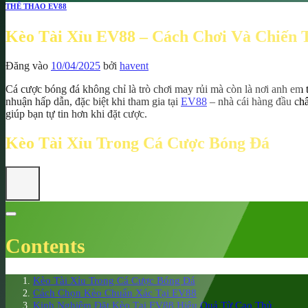
THỂ THAO EV88
Kèo Tài Xỉu EV88 – Cách Chơi Và Chiến 
Đăng vào
10/04/2025
bởi
havent
Cá cược bóng đá không chỉ là trò chơi may rủi mà còn là nơi anh em 
nhuận hấp dẫn, đặc biệt khi tham gia tại
EV88
– nhà cái hàng đầu châ
giúp bạn tự tin hơn khi đặt cược.
Kèo Tài Xỉu Trong Cá Cược Bóng Đá
Contents
Kèo Tài Xỉu Trong Cá Cược Bóng Đá
Cách Chọn Kèo Chuẩn Xác Tại EV88
Kinh Nghiệm Đặt Kèo Tại EV88 Hiệu Quả Từ Cao Thủ