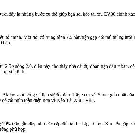
 Dưới đây là những bước cụ thể giúp bạn soi kèo tài xỉu EV88 chính xác
u tố chính. Một đội có trung bình 2.5 bàn/trận gặp đối thủ thủng lưới 1
i bàn.
ừ 2.5 xuống 2.0, điều này cho thấy nhà cái dự đoán trận đấu ít bàn, có 
nh quyết định.
lệ kiểm soát bóng và lịch sử đối đầu. Hãy xem xét 5 trận gần nhất của m
sẽ có cái nhìn toàn diện hơn về Kèo Tài Xỉu EV88.
70% trận gần đây, như các cặp đấu tại La Liga. Chọn Xỉu nếu gặp các 
hướng phù hợp.