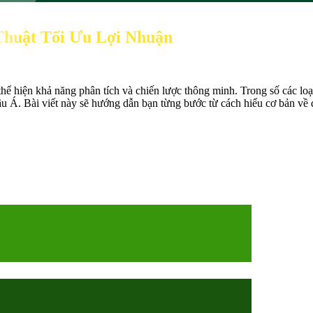
Thuật Tối Ưu Lợi Nhuận
thể hiện khả năng phân tích và chiến lược thông minh. Trong số các lo
u Á. Bài viết này sẽ hướng dẫn bạn từng bước từ cách hiểu cơ bản về 