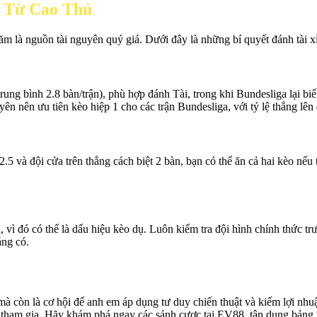
 Từ Cao Thủ
 năm là nguồn tài nguyên quý giá. Dưới đây là những bí quyết đánh tài
ung bình 2.8 bàn/trận), phù hợp đánh Tài, trong khi Bundesliga lại biến
yên nên ưu tiên kèo hiệp 1 cho các trận Bundesliga, với tỷ lệ thắng lê
2.5 và đội cửa trên thắng cách biệt 2 bàn, bạn có thể ăn cả hai kèo nếu
 vì đó có thể là dấu hiệu kèo dụ. Luôn kiểm tra đội hình chính thức tr
áng có.
à còn là cơ hội để anh em áp dụng tư duy chiến thuật và kiếm lợi nhuận
 tham gia. Hãy khám phá ngay các sảnh cược tại EV88, tận dụng bảng tỷ 