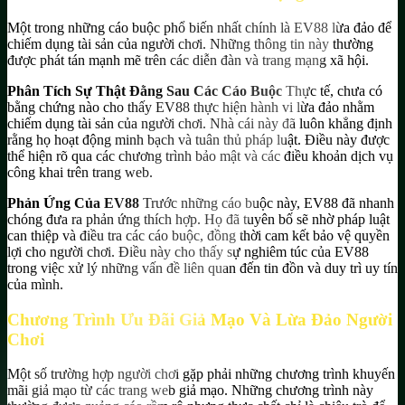
Một trong những cáo buộc phổ biến nhất chính là EV88 lừa đảo để
chiếm dụng tài sản của người chơi. Những thông tin này thường
được phát tán mạnh mẽ trên các diễn đàn và trang mạng xã hội.
Phân Tích Sự Thật Đằng Sau Các Cáo Buộc
Thực tế, chưa có
bằng chứng nào cho thấy EV88 thực hiện hành vi lừa đảo nhằm
chiếm dụng tài sản của người chơi. Nhà cái này đã luôn khẳng định
rằng họ hoạt động minh bạch và tuân thủ pháp luật. Điều này được
thể hiện rõ qua các chương trình bảo mật và các điều khoản dịch vụ
công khai trên trang web.
Phản Ứng Của EV88
Trước những cáo buộc này, EV88 đã nhanh
chóng đưa ra phản ứng thích hợp. Họ đã tuyên bố sẽ nhờ pháp luật
can thiệp và điều tra các cáo buộc, đồng thời cam kết bảo vệ quyền
lợi cho người chơi. Điều này cho thấy sự nghiêm túc của EV88
trong việc xử lý những vấn đề liên quan đến tin đồn và duy trì uy tín
của mình.
Chương Trình Ưu Đãi Giả Mạo Và Lừa Đảo Người
Chơi
Một số trường hợp người chơi gặp phải những chương trình khuyến
mãi giả mạo từ các trang web giả mạo. Những chương trình này