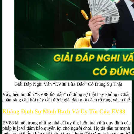
Giải Đáp Nghi Vấn “EV88 Lừa Đảo” Có Đúng Sự Thật
Vậy, liệu tin đồn “EV88 lừa đảo” có đúng sự thật hay không? Chắc
chắn rằng câu hỏi này cần được giải đáp một cách rõ ràng và cụ thể.
Khẳng Định Sự Minh Bạch Và Uy Tín Của EV88
EV88 là một trong những nhà cái uy tín, luôn tuân thủ quy định của
pháp luật và đảm bảo quyền lợi cho người chơi. Họ đã đầu tư mạnh
mẽ vào hệ thống bảo mật thông tin và luôn đặt sự an toàn của người