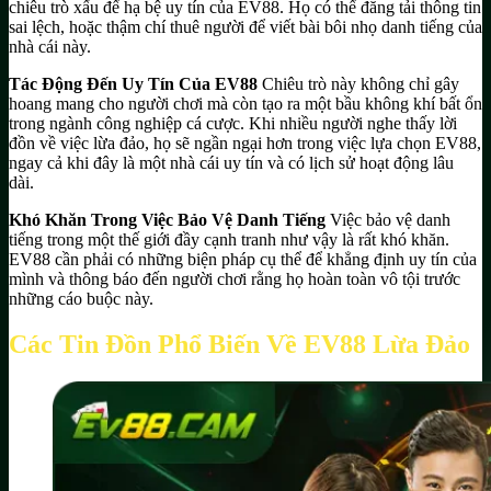
chiêu trò xấu để hạ bệ uy tín của EV88. Họ có thể đăng tải thông tin
sai lệch, hoặc thậm chí thuê người để viết bài bôi nhọ danh tiếng của
nhà cái này.
Tác Động Đến Uy Tín Của EV88
Chiêu trò này không chỉ gây
hoang mang cho người chơi mà còn tạo ra một bầu không khí bất ổn
trong ngành công nghiệp cá cược. Khi nhiều người nghe thấy lời
đồn về việc lừa đảo, họ sẽ ngần ngại hơn trong việc lựa chọn EV88,
ngay cả khi đây là một nhà cái uy tín và có lịch sử hoạt động lâu
dài.
Khó Khăn Trong Việc Bảo Vệ Danh Tiếng
Việc bảo vệ danh
tiếng trong một thế giới đầy cạnh tranh như vậy là rất khó khăn.
EV88 cần phải có những biện pháp cụ thể để khẳng định uy tín của
mình và thông báo đến người chơi rằng họ hoàn toàn vô tội trước
những cáo buộc này.
Các Tin Đồn Phổ Biến Về EV88 Lừa Đảo