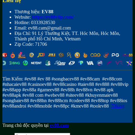
Liên hệ
Thương hiệu:
EV88
Website:
https://ev88viip.com/
Hotline: 0333928530
Email:
ev88.cam@gmail.com
Địa Chỉ: 91 Lý Thường Kiệt, TT. Hóc Môn, Hóc Môn,
Thành phố Hồ Chí Minh, Vietnam
Zip Code: 71706
Tìm Kiếm: #ev88 #ev 88 #songbacev88 #ev88cam #ev88com
#nhacaiev88 #casinoev88 #ev88casino #taiev88 #ev888 #ev88vip
#ev88app #ev88a #gameev88 #ev88h #ev88vn #ev88 apk
#ev88apk #ev88 com #webev88 #siteev88 #khuyenmaiev88
#songbaiev88 #ev88hn #ev88hcm #codeev88 #ev88top #ev88ios
#ev88androi #ev88mobile #ev88pc #kmev88 #toolev88
79king
Trang chủ độc quyền tại
ev88.cam