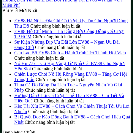
Miễn Phí
Bài Viết Mới Nhất
EV88 Hà Nội – Địa Chỉ Cá Cược Uy Tín Cho Người Dùng
ở
Thủ Đô
Chức năng bình luận bị tắt
EV88
EV88 Hồ Chí Minh – Tin Dùng Bởi Cộng Đồng Cá Cược
Hà
ở
TP.HCM
Chức năng bình luận bị tắt
Nội
EV88
Sự Kiện Những Dịp Ưu Đãi Lớn EV88 – Ngàn Ưu Đãi
–
Hồ
ở
Đang Chờ
Chức năng bình luận bị tắt
Địa
Chí
Sự
Câu Lạc Bộ EV88 Club – Hành Trình Trở Thành Hội Viên
ở
Chỉ
Minh
Kiện
Chức năng bình luận bị tắt
Câu
Cá
–
Những
Nổ Hũ 777 – Cơ Hội Vàng Từ Nhà Cái EV88 Cho Người
Lạc
Cược
ở
Tin
Dịp
Yêu Slot
Chức năng bình luận bị tắt
Bộ
Uy
Nổ
Dùng
Ưu
Chiến Lược Chơi Nổ Hũ Rồng Vàng EV88 – Tăng Cơ Hội
EV88
Tín
Hũ
Bởi
Đãi
ở
Trúng Lớn
Chức năng bình luận bị tắt
Club
Cho
777
Cộng
Lớn
Chiến
Thua Cá Độ Bóng Đá Liên Tục – Nguyên Nhân Và Giải
–
ở
Người
–
Đồng
EV88
Lược
Pháp
Chức năng bình luận bị tắt
Hành
Thua
Dùng
Cơ
Cá
–
Chơi
Hướng Dẫn Chơi Cá Cược Thể Thao EV88 – Chi Tiết Và
Trình
Cá
Thủ
Hội
Cược
ở
Ngàn
Nổ
Hiệu Quả
Chức năng bình luận bị tắt
Trở
Độ
Đô
Vàng
TP.HCM
Hướng
Ưu
Hũ
Kèo Tài Xỉu EV88 – Cách Chơi Và Chiến Thuật Tối Ưu Lợi
Thành
Bóng
ở
Từ
Dẫn
Đãi
Rồng
Nhuận
Chức năng bình luận bị tắt
Hội
Đá
Kèo
Nhà
Chơi
Đang
Vàng
Bí Quyết Đọc Kèo Đồng Banh EV88 – Cách Chơi Hiệu Quả
Viên
ở
Liên
Tài
Cái
Cá
Chờ
EV88
Nhất
Chức năng bình luận bị tắt
Bí
Tục
Xỉu
EV88
Cược
–
Danh Mục Chính
Quyết
–
EV88
Cho
Thể
Tăng