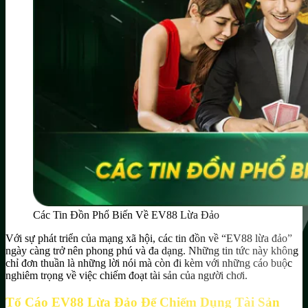
Các Tin Đồn Phổ Biến Về EV88 Lừa Đảo
Với sự phát triển của mạng xã hội, các tin đồn về “EV88 lừa đảo”
ngày càng trở nên phong phú và đa dạng. Những tin tức này không
chỉ đơn thuần là những lời nói mà còn đi kèm với những cáo buộc
nghiêm trọng về việc chiếm đoạt tài sản của người chơi.
Tố Cáo EV88 Lừa Đảo Để Chiếm Dụng Tài Sản