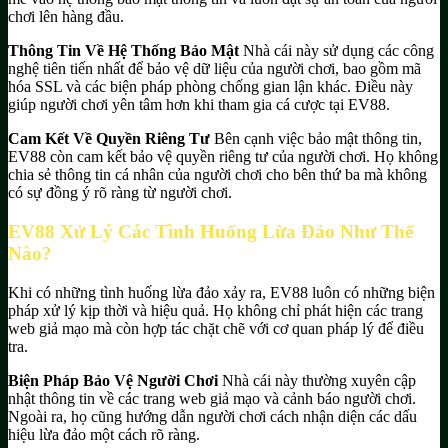
chơi lên hàng đầu.
Thông Tin Về Hệ Thống Bảo Mật
Nhà cái này sử dụng các công
nghệ tiên tiến nhất để bảo vệ dữ liệu của người chơi, bao gồm mã
hóa SSL và các biện pháp phòng chống gian lận khác. Điều này
giúp người chơi yên tâm hơn khi tham gia cá cược tại EV88.
Cam Kết Về Quyền Riêng Tư
Bên cạnh việc bảo mật thông tin,
EV88 còn cam kết bảo vệ quyền riêng tư của người chơi. Họ không
chia sẻ thông tin cá nhân của người chơi cho bên thứ ba mà không
có sự đồng ý rõ ràng từ người chơi.
EV88 Xử Lý Các Tình Huống Lừa Đảo Như Thế
Nào?
Khi có những tình huống lừa đảo xảy ra, EV88 luôn có những biện
pháp xử lý kịp thời và hiệu quả. Họ không chỉ phát hiện các trang
web giả mạo mà còn hợp tác chặt chẽ với cơ quan pháp lý để điều
tra.
Biện Pháp Bảo Vệ Người Chơi
Nhà cái này thường xuyên cập
nhật thông tin về các trang web giả mạo và cảnh báo người chơi.
Ngoài ra, họ cũng hướng dẫn người chơi cách nhận diện các dấu
hiệu lừa đảo một cách rõ ràng.