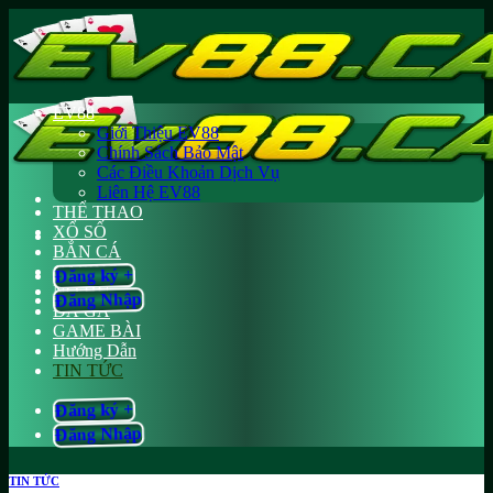
Bỏ
qua
nội
dung
EV88
Giới Thiệu EV88
Chính Sách Bảo Mật
Các Điều Khoản Dịch Vụ
Liên Hệ EV88
THỂ THAO
XỔ SỐ
BẮN CÁ
CASINO
Đăng ký +
NỔ HŨ
Đăng Nhập
ĐÁ GÀ
GAME BÀI
Hướng Dẫn
TIN TỨC
Đăng ký +
Đăng Nhập
TIN TỨC