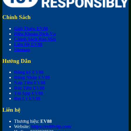
Chính Sách
Giới Thiệu EV88
Điều Khoản Dịch Vụ
Chính Sách Bảo Mật
Liên Hệ EV88
Sitemap
Hướng Dẫn
Đăng ký EV88
Đăng Nhập EV88
Nạp Tiền EV88
Rút Tiền EV88
Tải App EV88
Đại Lý EV88
Liên hệ
Thương hiệu:
EV88
Website:
https://ev88viip.com/