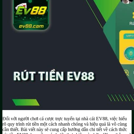
Đối với người chơi cá cược trực tuyến tại nhà cái EV88, việc hiểu
rõ quy trình rút tiền một cách nhanh chóng và hiệu quả là vô cùng
cần thiết. Bài viết này sẽ cung cấp hướng dẫn chi tiết về cách thức