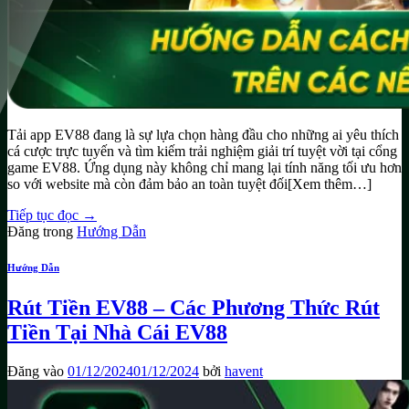
Tải app EV88 đang là sự lựa chọn hàng đầu cho những ai yêu thích
cá cược trực tuyến và tìm kiếm trải nghiệm giải trí tuyệt vời tại cổng
game EV88. Ứng dụng này không chỉ mang lại tính năng tối ưu hơn
so với website mà còn đảm bảo an toàn tuyệt đối[Xem thêm…]
Tiếp tục đọc
→
Đăng trong
Hướng Dẫn
Hướng Dẫn
Rút Tiền EV88 – Các Phương Thức Rút
Tiền Tại Nhà Cái EV88
Đăng vào
01/12/2024
01/12/2024
bởi
havent