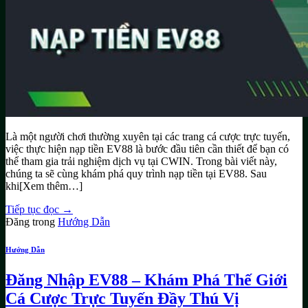
Là một người chơi thường xuyên tại các trang cá cược trực tuyến,
việc thực hiện nạp tiền EV88 là bước đầu tiên cần thiết để bạn có
thể tham gia trải nghiệm dịch vụ tại CWIN. Trong bài viết này,
chúng ta sẽ cùng khám phá quy trình nạp tiền tại EV88. Sau
khi[Xem thêm…]
Tiếp tục đọc
→
Đăng trong
Hướng Dẫn
Hướng Dẫn
Đăng Nhập EV88 – Khám Phá Thế Giới
Cá Cược Trực Tuyến Đầy Thú Vị