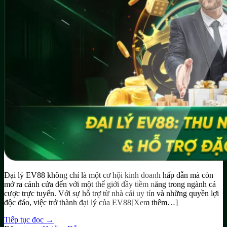
Đại lý EV88 không chỉ là một cơ hội kinh doanh hấp dẫn mà còn
mở ra cánh cửa đến với một thế giới đầy tiềm năng trong ngành cá
cược trực tuyến. Với sự hỗ trợ từ nhà cái uy tín và những quyền lợi
độc đáo, việc trở thành đại lý của EV88[Xem thêm…]
Tiếp tục đọc
→