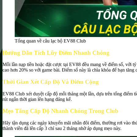
Tổng quan về câu lạc bộ EV88 Club
Hướng Dẫn Tích Lũy Điểm Nhanh Chóng
Mỗi lần nạp tiền hoặc đặt cược tại EV88 đều mang về điểm số, với tỷ
cao hơn 20% so với game bài. Điểm số này là chìa khóa để bạn tăng 
Thời Gian Xét Cấp Độ Và Điểm Cộng
EV88 Club xét duyệt cấp độ mỗi tháng một lần, dựa trên tổng điểm tí
rút ngắn thời gian lên hạng đáng kể.
Mẹo Tăng Cấp Độ Nhanh Chóng Trong Club
Hãy tận dụng các ngày khuyến mãi nhân đôi điểm, thường rơi vào thứ
thành viên đã lên cấp 3 chỉ sau 2 tháng nhờ áp dụng mẹo này.