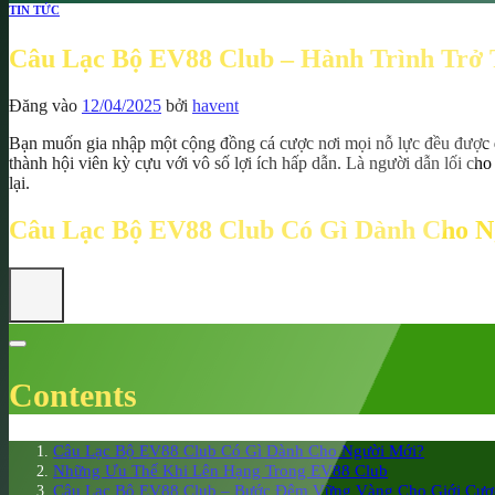
TIN TỨC
Câu Lạc Bộ EV88 Club – Hành Trình Trở 
Đăng vào
12/04/2025
bởi
havent
Bạn muốn gia nhập một cộng đồng cá cược nơi mọi nỗ lực đều được
thành hội viên kỳ cựu với vô số lợi ích hấp dẫn. Là người dẫn lối cho
lại.
Câu Lạc Bộ EV88 Club Có Gì Dành Cho N
Contents
Câu Lạc Bộ EV88 Club Có Gì Dành Cho Người Mới?
Những Ưu Thế Khi Lên Hạng Trong EV88 Club
Câu Lạc Bộ EV88 Club – Bước Đệm Vững Vàng Cho Giới Cượ