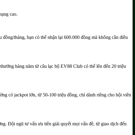
 hạng cao.
ệu đồng/tháng, bạn có thể nhận lại 600.000 đồng mà không cần điều
ị thưởng hàng năm từ câu lạc bộ EV88 Club có thể lên đến 20 triệu
ờng có jackpot lớn, từ 50-100 triệu đồng, chỉ dành riêng cho hội viên
ng. Đội ngũ tư vấn ưu tiên giải quyết mọi vấn đề, từ giao dịch đến