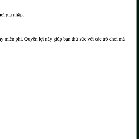
ới gia nhập.
 miễn phí. Quyền lợi này giúp bạn thử sức với các trò chơi mà