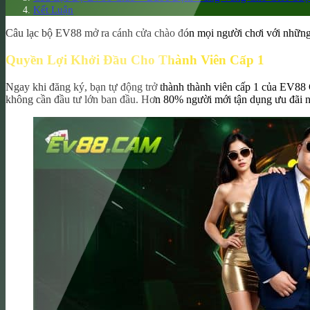
Kết Luận
Câu lạc bộ EV88 mở ra cánh cửa chào đón mọi người chơi với những lợ
Quyền Lợi Khởi Đầu Cho Thành Viên Cấp 1
Ngay khi đăng ký, bạn tự động trở thành thành viên cấp 1 của EV88
không cần đầu tư lớn ban đầu. Hơn 80% người mới tận dụng ưu đãi n