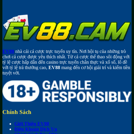
EV88
nhà cái cá cược trực tuyến uy tín. Nơi hội tụ của những trò
chơi cá cược được yêu thích nhất. Từ cá cược thể thao sôi động với
tỷ lệ cược hấp dẫn đến casino trực tuyến chân thực và xổ số, lô đề
với tỷ lệ trả thưởng cao,
EV88
mang đến cơ hội giải trí và kiếm tiền
tuyệt vời.
Chính Sách
Giới Thiệu EV88
Điều Khoản Dịch Vụ