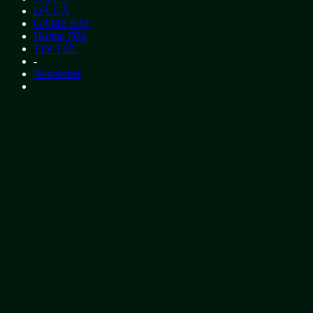
ĐÁ GÀ
GAME BÀI
Hướng Dẫn
TIN TỨC
-
Newsletter