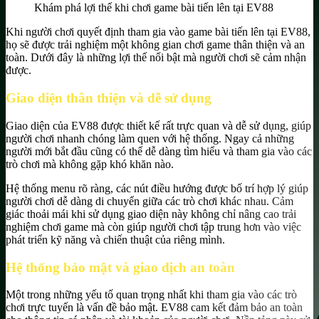
Khám phá lợi thế khi chơi game bài tiến lên tại EV88
Khi người chơi quyết định tham gia vào game bài tiến lên tại EV88,
họ sẽ được trải nghiệm một không gian chơi game thân thiện và an
toàn. Dưới đây là những lợi thế nổi bật mà người chơi sẽ cảm nhận
được.
Giao diện thân thiện và dễ sử dụng
Giao diện của EV88 được thiết kế rất trực quan và dễ sử dụng, giúp
người chơi nhanh chóng làm quen với hệ thống. Ngay cả những
người mới bắt đầu cũng có thể dễ dàng tìm hiểu và tham gia vào các
trò chơi mà không gặp khó khăn nào.
Hệ thống menu rõ ràng, các nút điều hướng được bố trí hợp lý giúp
người chơi dễ dàng di chuyển giữa các trò chơi khác nhau. Cảm
giác thoải mái khi sử dụng giao diện này không chỉ nâng cao trải
nghiệm chơi game mà còn giúp người chơi tập trung hơn vào việc
phát triển kỹ năng và chiến thuật của riêng mình.
Hệ thống bảo mật và giao dịch an toàn
Một trong những yếu tố quan trọng nhất khi tham gia vào các trò
chơi trực tuyến là vấn đề bảo mật. EV88 cam kết đảm bảo an toàn