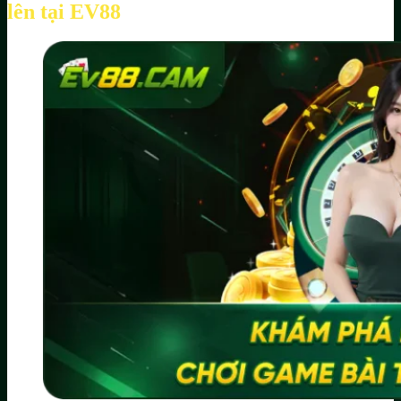
lên tại EV88