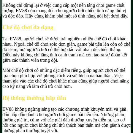
Không chỉ dừng lại ở việc cung cấp một nền tảng chơi game chất
lượng, EV88 còn mang đến cho người chơi nhiều tính năng thú vị
và độc đáo. Hãy cùng khám phá một số tính năng nổi bật dưới đây.
Chế độ chơi đa dạng
Tại EV88, người chơi sẽ được trải nghiệm nhiều chế độ chơi khác
nhau. Ngoài chế độ chơi solo đơn giản, game bài tiến lên còn có chế
độ team, nơi người chơi có thể hợp tác với nhau để chiến thắng.
Điều này không chỉ tăng tính cạnh tranh mà còn tạo ra sự đoàn kết
giữa các thành viên trong đội.
Mỗi chế độ chơi có những đặc điểm riêng, giúp người chơi có thể
lựa chọn phù hợp với phong cách và sở thích của bản thân. Việc
tham gia vào các chế độ chơi khác nhau cũng giúp người chơi nâng
cao kỹ năng và làm chủ trò chơi hơn.
Hệ thống thưởng hấp dẫn
EV88 không ngừng sáng tạo các chương trình khuyến mãi và giải
đấu hấp dẫn dành cho người chơi game bài tiến lên. Những phần
thưởng giá trị, cùng với các giải đấu thường xuyên diễn ra, tạo cơ
hội cho người chơi không chỉ thử thách bản thân mà còn giành được
những phần thưởng tuyệt vời.