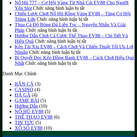
Câu
Cá
–
Những
Nổ Hũ 777 – Cơ Hội Vàng Từ Nhà Cái EV88 Cho Người
Lạc
Cược
ở
Tin
Dịp
Yêu Slot
Chức năng bình luận bị tắt
Bộ
Uy
Nổ
Dùng
Ưu
Chiến Lược Chơi Nổ Hũ Rồng Vàng EV88 – Tăng Cơ Hội
EV88
Tín
Hũ
Bởi
Đãi
ở
Trúng Lớn
Chức năng bình luận bị tắt
Club
Cho
777
Cộng
Lớn
Chiến
Thua Cá Độ Bóng Đá Liên Tục – Nguyên Nhân Và Giải
–
ở
Người
–
Đồng
EV88
Lược
Pháp
Chức năng bình luận bị tắt
Hành
Thua
Dùng
Cơ
Cá
–
Chơi
Hướng Dẫn Chơi Cá Cược Thể Thao EV88 – Chi Tiết Và
Trình
Cá
Thủ
Hội
Cược
ở
Ngàn
Nổ
Hiệu Quả
Chức năng bình luận bị tắt
Trở
Độ
Đô
Vàng
TP.HCM
Hướng
Ưu
Hũ
Kèo Tài Xỉu EV88 – Cách Chơi Và Chiến Thuật Tối Ưu Lợi
Thành
Bóng
ở
Từ
Dẫn
Đãi
Rồng
Nhuận
Chức năng bình luận bị tắt
Hội
Đá
Kèo
Nhà
Chơi
Đang
Vàng
Bí Quyết Đọc Kèo Đồng Banh EV88 – Cách Chơi Hiệu Quả
Viên
ở
Liên
Tài
Cái
Cá
Chờ
EV88
Nhất
Chức năng bình luận bị tắt
Bí
Tục
Xỉu
EV88
Cược
–
Danh Mục Chính
Quyết
–
EV88
Cho
Thể
Tăng
Đọc
Nguyên
–
Người
Thao
Cơ
BẮN CÁ
(3)
Kèo
Nhân
Cách
Yêu
EV88
Hội
CASINO
(4)
Đồng
Và
Chơi
Slot
–
Trúng
ĐÁ GÀ
(4)
Banh
Giải
Và
Chi
Lớn
GAME BÀI
(5)
EV88
Pháp
Chiến
Tiết
Hướng Dẫn
(10)
–
Thuật
Và
NỔ HŨ EV88
(5)
Cách
Tối
Hiệu
THỂ THAO EV88
(6)
Chơi
Ưu
Quả
TIN TỨC
(5)
Hiệu
Lợi
XỔ SỐ EV88
(10)
Quả
Nhuận
Nhất